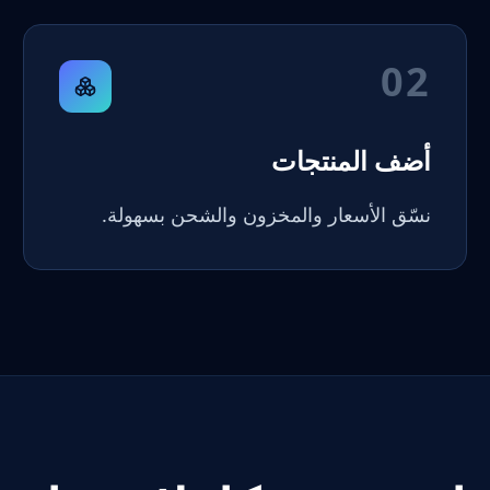
02
أضف المنتجات
نسّق الأسعار والمخزون والشحن بسهولة.