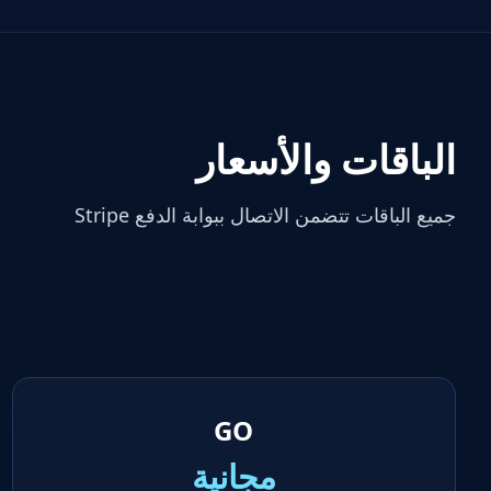
الباقات والأسعار
جميع الباقات تتضمن الاتصال ببوابة الدفع Stripe
GO
مجانية