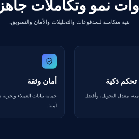
وات نمو وتكاملات جاهز
بنية متكاملة للمدفوعات والتحليلات والأمان والتسويق.
تحكم ذكية
أمان وثقة
مية، معدل التحويل، وأفضل
حماية بيانات العملاء وتجربة 
آمنة.