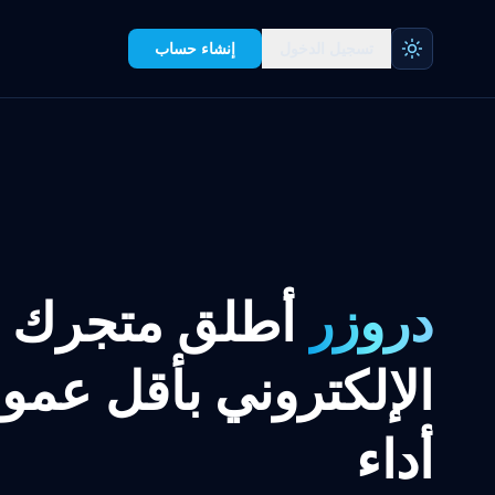
تسجيل الدخول
إنشاء حساب
دروزر
أطلق متجرك
الإلكتروني بأقل عمو
أداء