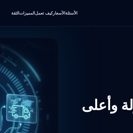
الأسئلة
الأسعار
كيف تعمل
المميزات
الثقة
لة وأعلى