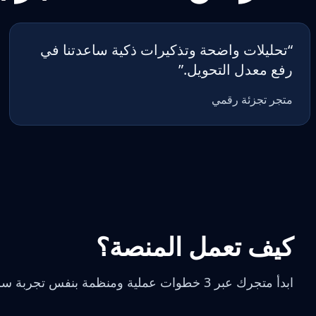
“
تحليلات واضحة وتذكيرات ذكية ساعدتنا في
رفع معدل التحويل.
”
متجر تجزئة رقمي
كيف تعمل المنصة؟
ابدأ متجرك عبر 3 خطوات عملية ومنظمة بنفس تجربة سريعة وواضحة.