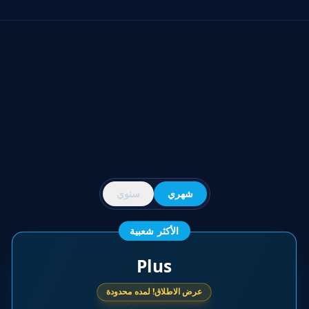
شهري
سنوي
الأكثر شعبية
Plus
عرض الاطلاق! لمده محدودة