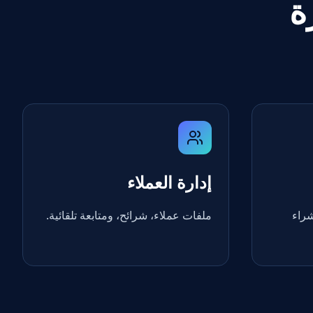
ة
إدارة العملاء
شراء
ملفات عملاء، شرائح، ومتابعة تلقائية.