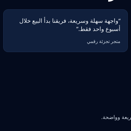
“
واجهة سهلة وسريعة، فريقنا بدأ البيع خلال
أسبوع واحد فقط.
”
متجر تجزئة رقمي