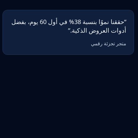
“
حققنا نموًا بنسبة 38% في أول 60 يوم، بفضل
أدوات العروض الذكية.
”
متجر تجزئة رقمي