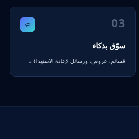
03
سوّق بذكاء
قسائم، عروض، ورسائل لإعادة الاستهداف.