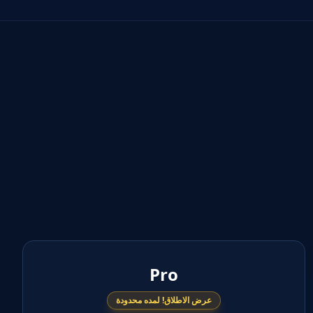
Pro
عرض الاطلاق! لمده محدودة