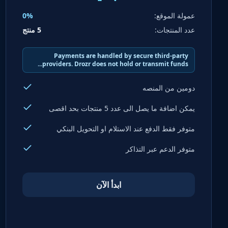
عمولة الموقع:
0%
عدد المنتجات:
5 منتج
Payments are handled by secure third-party
providers. Drozr does not hold or transmit funds...
دومين من المنصه
يمكن اضافة ما يصل الى عدد 5 منتجات بحد اقصى
متوفر فقط الدفع عند الاستلام او التحويل البنكي
متوفر الدعم عبر التذاكر
ابدأ الآن