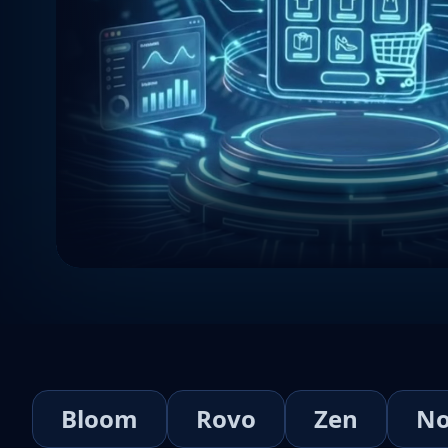
Bloom
Rovo
Zen
No