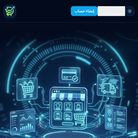
تسجيل الدخول
إنشاء حساب