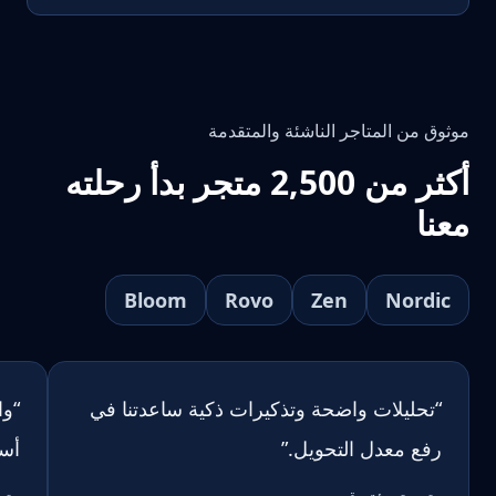
موثوق من المتاجر الناشئة والمتقدمة
أكثر من 2,500 متجر بدأ رحلته
معنا
Bloom
Rovo
Zen
Nordic
“
تحليلات واضحة وتذكيرات ذكية ساعدتنا في
“
وا
رفع معدل التحويل.
”
أسب