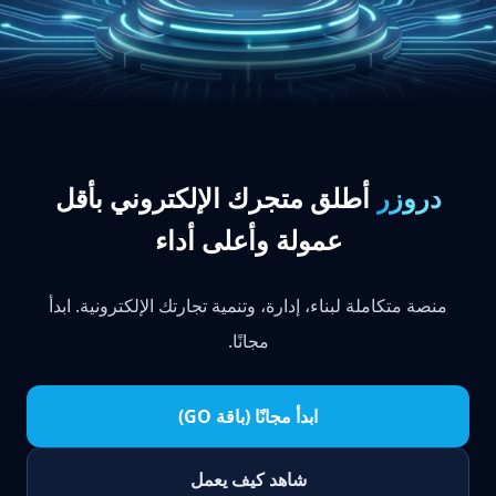
دروزر
أطلق متجرك الإلكتروني بأقل
عمولة وأعلى أداء
منصة متكاملة لبناء، إدارة، وتنمية تجارتك الإلكترونية. ابدأ
مجانًا.
ابدأ مجانًا (باقة GO)
شاهد كيف يعمل