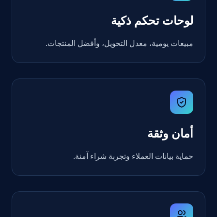
لوحات تحكم ذكية
مبيعات يومية، معدل التحويل، وأفضل المنتجات.
أمان وثقة
حماية بيانات العملاء وتجربة شراء آمنة.