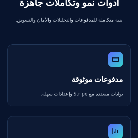
أدوات نمو وتكاملات جاهزة
بنية متكاملة للمدفوعات والتحليلات والأمان والتسويق.
مدفوعات موثوقة
بوابات متعددة مع Stripe وإعدادات سهلة.