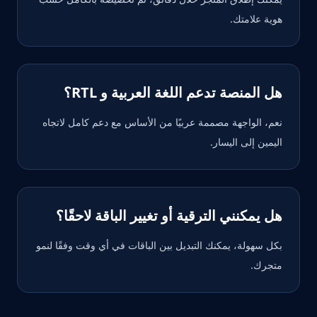
هوية علامتك.
هل المنصة تدعم اللغة العربية و RTL؟
نعم، الواجهة مصممة عربيًا من الأساس مع دعم كامل لاتجاه
اليمين إلى اليسار.
هل يمكنني الترقية أو تغيير الباقة لاحقًا؟
بكل سهولة، يمكنك التبديل بين الباقات في أي وقت وفقًا لنمو
متجرك.