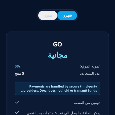
شهري
سنوي
GO
مجانية
عمولة الموقع:
0%
عدد المنتجات:
5 منتج
Payments are handled by secure third-party
providers. Drozr does not hold or transmit funds...
دومين من المنصه
يمكن اضافة ما يصل الى عدد 5 منتجات بحد اقصى