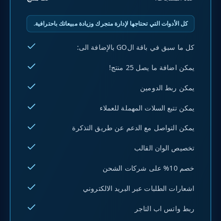
كل الأدوات التي تحتاجها لإدارة متجرك وزيادة مبيعاتك باحترافية.
كل ما سبق في باقة الGO بالإضافة الى:
يمكن اضافة ما يصل 25 منتج!
يمكن ربط الدومين
يمكن تتبع السلات المهملة للعملاء
يمكن التواصل مع الدعم عن طريق التذكرة
تخصيص الوان القالب
خصم 10% على شركات الشحن
اشعارات الطلبات عبر البريد الالكتروني
ربط واتس اب التاجر