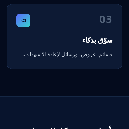
03
سوّق بذكاء
قسائم، عروض، ورسائل لإعادة الاستهداف.