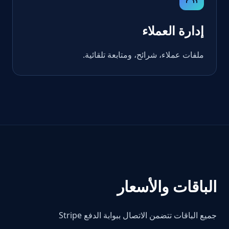
إدارة العملاء
ملفات عملاء، شرائح، ومتابعة تلقائية.
الباقات والأسعار
جميع الباقات تتضمن الاتصال ببوابة الدفع Stripe