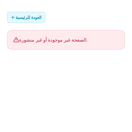
العودة للرئيسية
الصفحة غير موجودة أو غير منشورة.