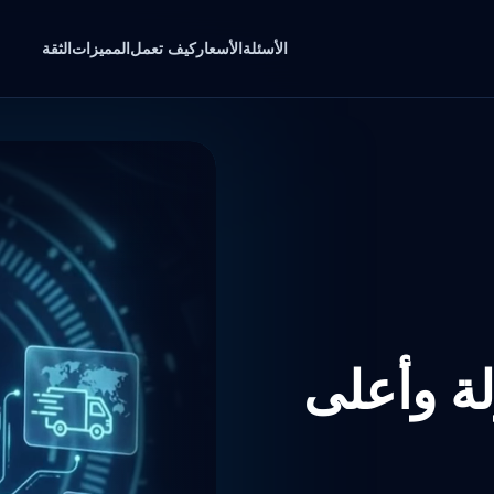
الأسئلة
الأسعار
كيف تعمل
المميزات
الثقة
لة وأعلى