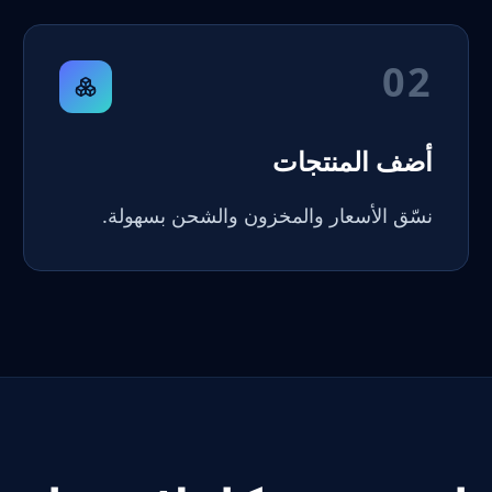
02
أضف المنتجات
نسّق الأسعار والمخزون والشحن بسهولة.