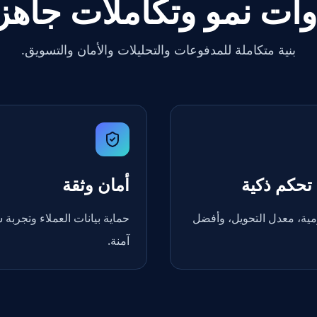
وات نمو وتكاملات جاهز
بنية متكاملة للمدفوعات والتحليلات والأمان والتسويق.
تحكم ذكية
أمان وثقة
مية، معدل التحويل، وأفضل
حماية بيانات العملاء وتجربة 
آمنة.