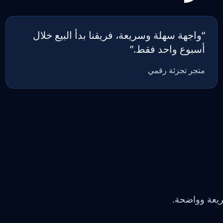
“
واجهة سهلة وسريعة، فريقنا بدأ البيع خلال
أسبوع واحد فقط.
”
متجر تجزئة رقمي