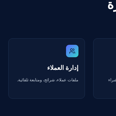
ة
إدارة العملاء
شراء
ملفات عملاء، شرائح، ومتابعة تلقائية.