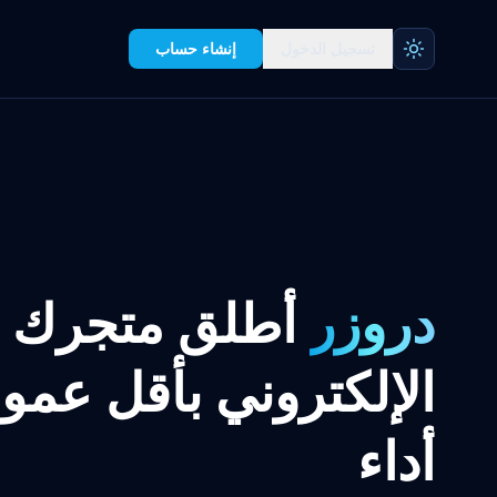
تسجيل الدخول
إنشاء حساب
دروزر
أطلق متجرك
الإلكتروني بأقل عمو
أداء