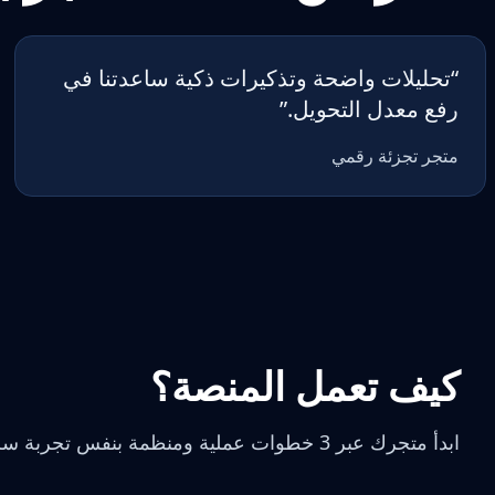
“
تحليلات واضحة وتذكيرات ذكية ساعدتنا في
رفع معدل التحويل.
”
متجر تجزئة رقمي
كيف تعمل المنصة؟
ابدأ متجرك عبر 3 خطوات عملية ومنظمة بنفس تجربة سريعة وواضحة.