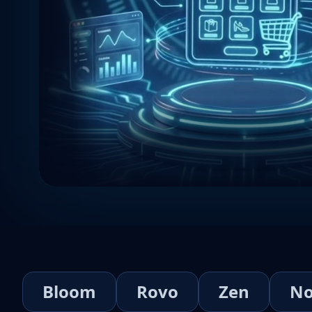
Bloom
Rovo
Zen
No