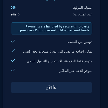
عمولة الموقع:
0%
عدد المنتجات:
5 منتج
Payments are handled by secure third-party
providers. Drozr does not hold or transmit funds...
دومين من المنصه
يمكن اضافة ما يصل الى عدد 5 منتجات بحد اقصى
متوفر فقط الدفع عند الاستلام او التحويل البنكي
متوفر الدعم عبر التذاكر
ابدأ الآن