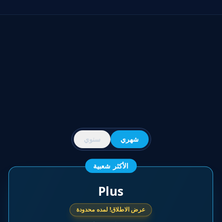
شهري
سنوي
الأكثر شعبية
Plus
عرض الاطلاق! لمده محدودة