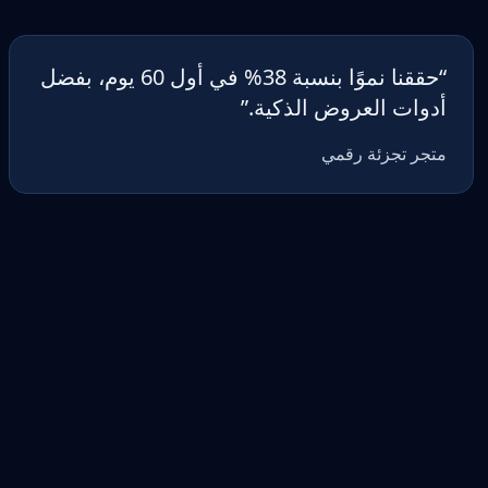
“
حققنا نموًا بنسبة 38% في أول 60 يوم، بفضل
أدوات العروض الذكية.
”
متجر تجزئة رقمي