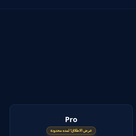
Pro
عرض الاطلاق! لمده محدودة