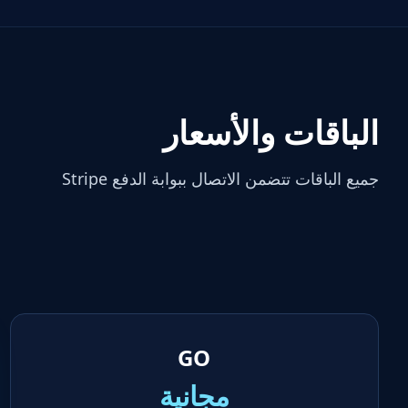
الباقات والأسعار
جميع الباقات تتضمن الاتصال ببوابة الدفع Stripe
GO
مجانية