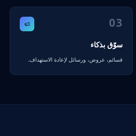
03
سوّق بذكاء
قسائم، عروض، ورسائل لإعادة الاستهداف.